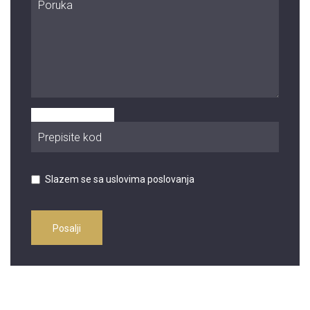
Slazem se sa uslovima poslovanja
Posalji