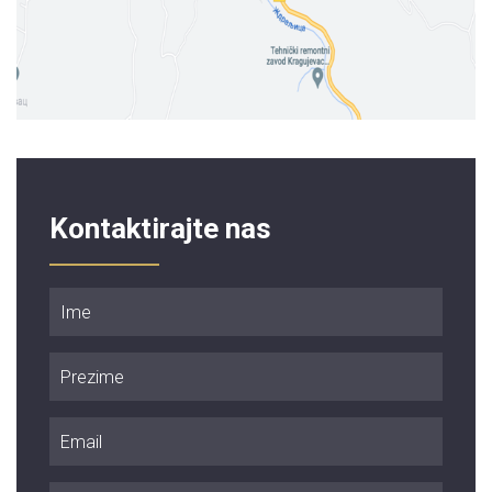
Kontaktirajte nas